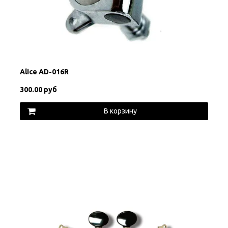
Alice AD-016R
300.00 руб
В корзину