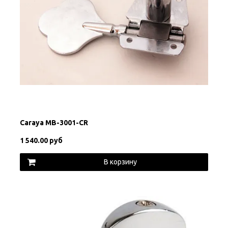
Caraya MB-3001-CR
1 540.00 руб
В корзину