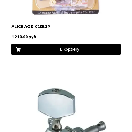
ALICE AOS-020B3P
1 210.00 руб
В корзину