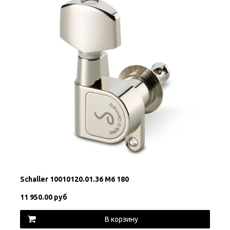
Schaller 10010120.01.36 M6 180
11 950.00 руб
В корзину