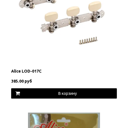
Alice LOD-017C
385.00 руб
В корзину