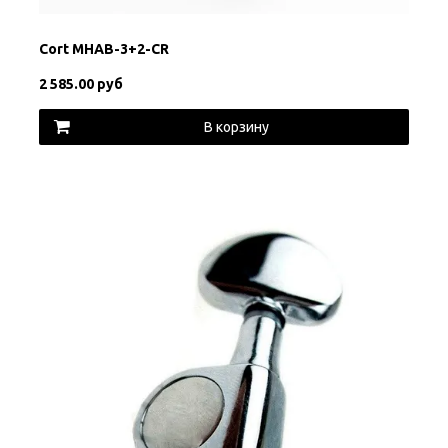
Cort MHAB-3+2-CR
2 585.00 руб
В корзину