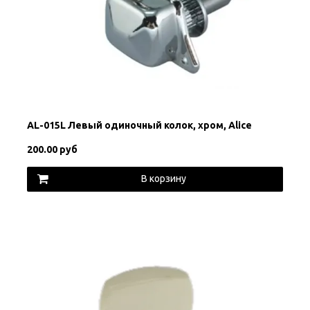
AL-015L Левый одиночный колок, хром, Alice
200.00 руб
В корзину