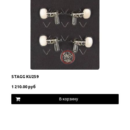
STAGG KU259
1 210.00 руб
В корзину