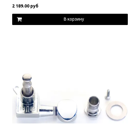
2 189.00 руб
В корзину