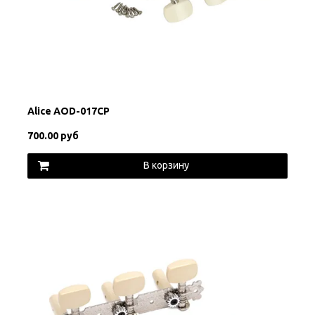
Alice AOD-017CP
700.00 руб
В корзину