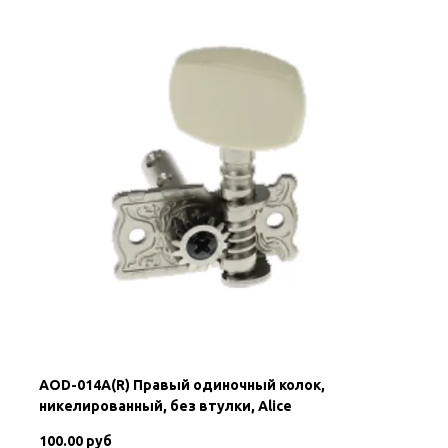
AOD-014A(R) Правый одиночный колок,
никелированный, без втулки, Alice
100.00 руб