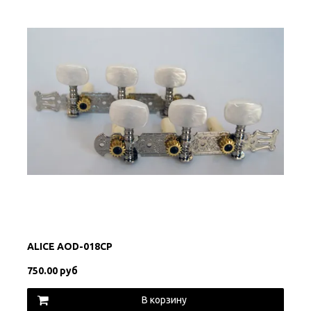
ALICE AOD-018CP
750.00 руб
В корзину