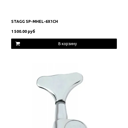
STAGG SP-MHEL-6X1CH
1 500.00 руб
В корзину