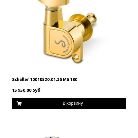
Schaller 10010520.01.36 M6 180
15 950.00 руб
В корзину