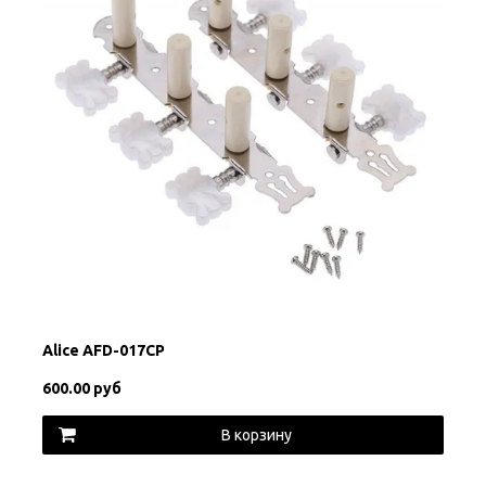
Alice AFD-017CP
600.00 руб
В корзину