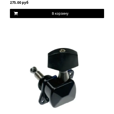
275.00 руб
В корзину