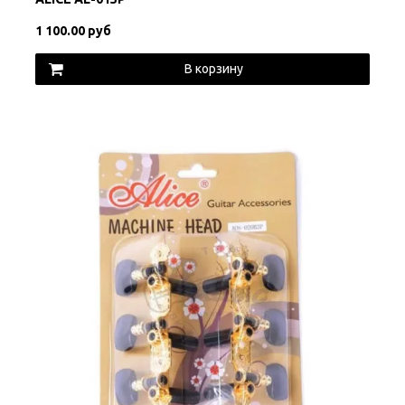
1 100.00 руб
В корзину