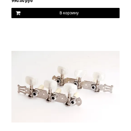
990.00 руб
В корзину