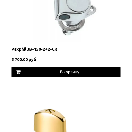
Paxphil JB-150-2+2-CR
3 700.00 руб
В корзину