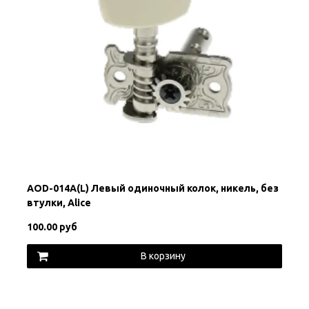
AOD-014A(L) Левый одиночный колок, никель, без
втулки, Alice
100.00 руб
В корзину