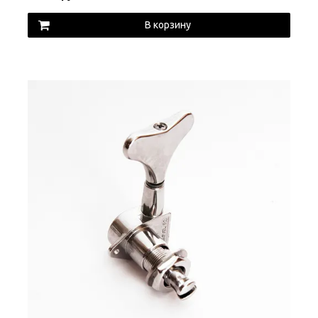
В корзину