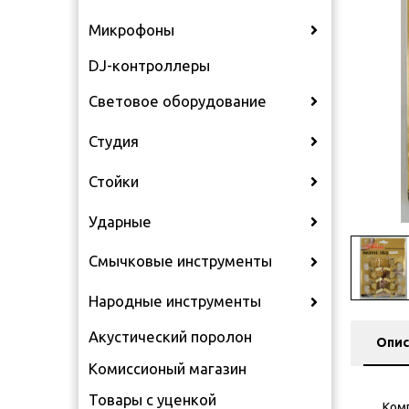
Микрофоны
DJ-контроллеры
Световое оборудование
Студия
Стойки
Ударные
Смычковые инструменты
Народные инструменты
Акустический поролон
Опис
Комиссионый магазин
Товары с уценкой
Ком