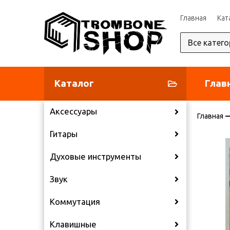
Главная
Кат
Каталог
Глав
Аксессуары
Главная
Гитары
Духовые инструменты
Звук
Коммутация
Клавишные