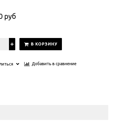
0 руб
В КОРЗИНУ
Добавить в сравнение
литься