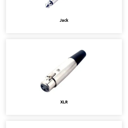
Jack
XLR