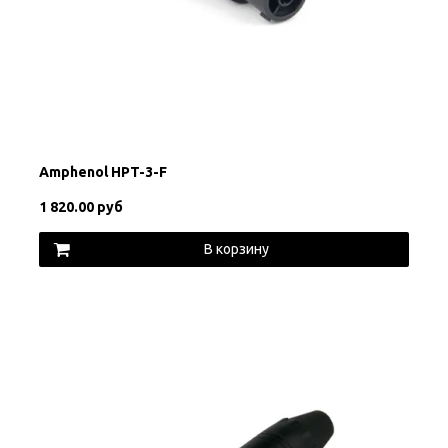
Amphenol HPT-3-F
1 820.00 руб
В корзину