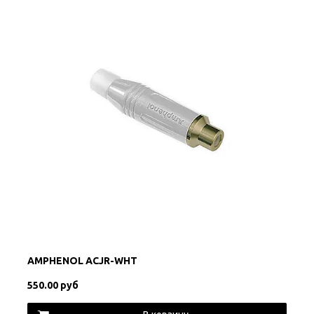
AMPHENOL ACJR-WHT
550.00 руб