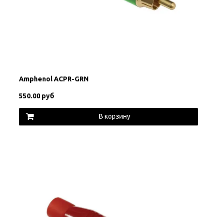
Amphenol ACPR-GRN
550.00 руб
В корзину