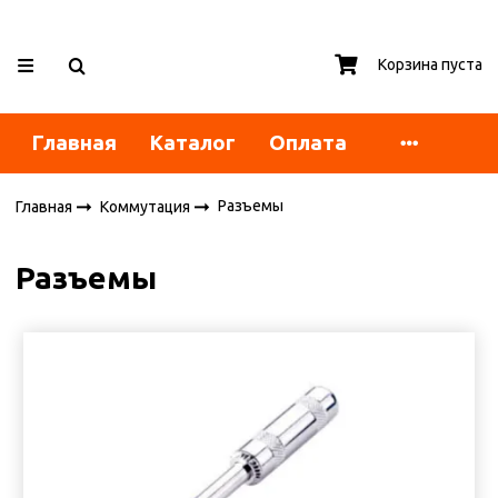
Корзина пуста
Главная
Каталог
Оплата
Разъемы
Главная
Коммутация
Разъемы