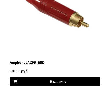
Amphenol ACPR-RED
583.00 руб
В корзину