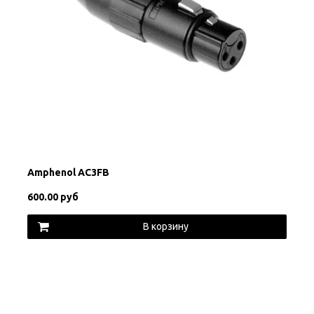
Amphenol AC3FB
600.00 руб
В корзину