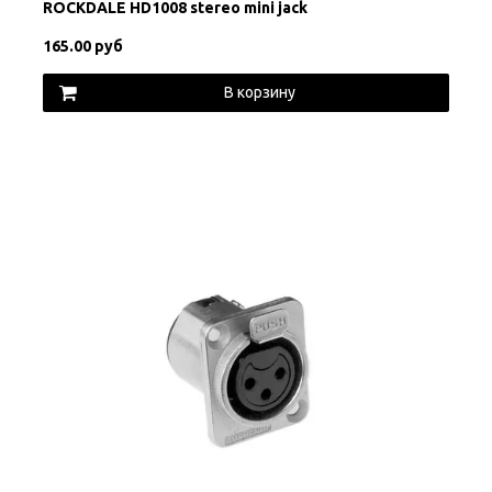
ROCKDALE HD1008 stereo mini jack
165.00 руб
В корзину