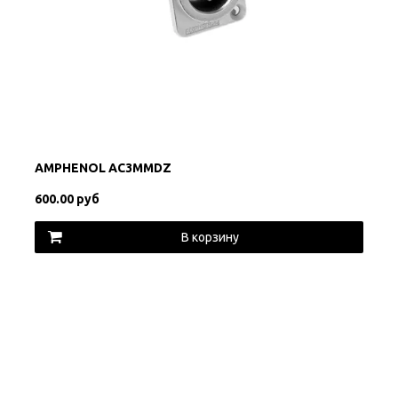
AMPHENOL AC3MMDZ
600.00 руб
В корзину