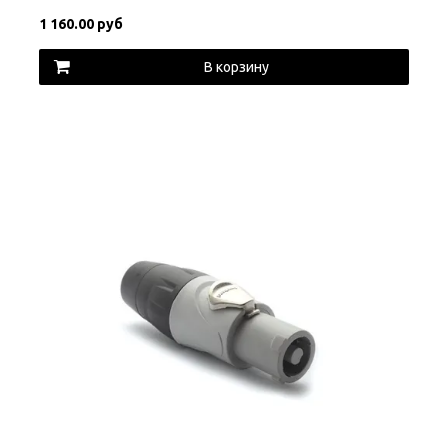
1 160.00 руб
В корзину