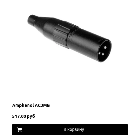
Amphenol AC3MB
517.00 руб
В корзину