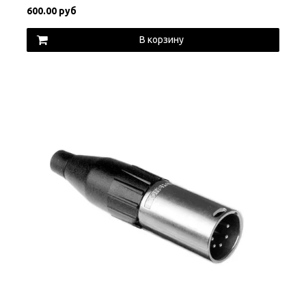
600.00 руб
В корзину