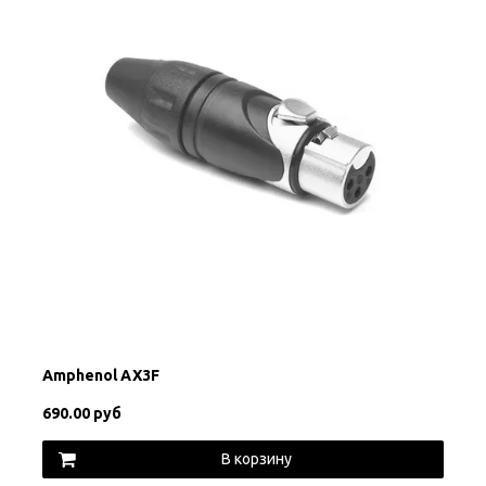
Amphenol AX3F
690.00 руб
В корзину