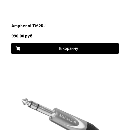
Amphenol TM2RJ
990.00 руб
В корзину