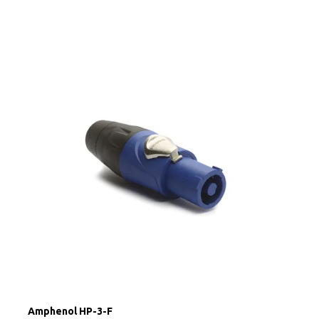
Amphenol HP-3-F