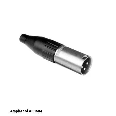
Amphenol AC3MM