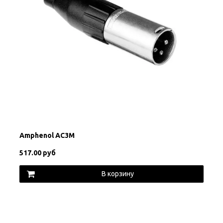
Amphenol AC3M
517.00 руб
В корзину