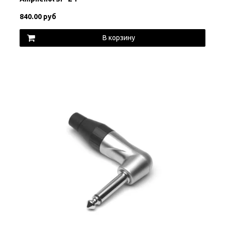
840.00 руб
В корзину