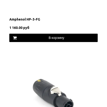
Amphenol HP-3-FG
1 160.00 руб
В корзину