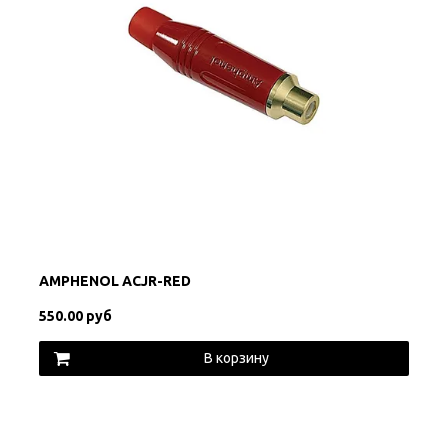
AMPHENOL ACJR-RED
550.00 руб
В корзину