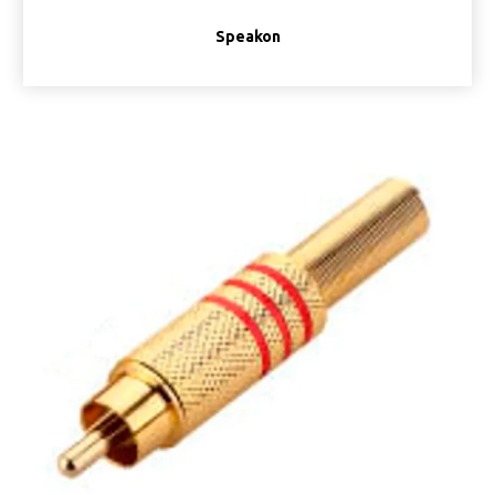
Speakon