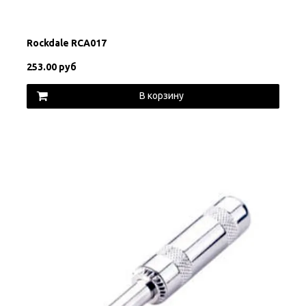
Rockdale RCA017
253.00 руб
В корзину