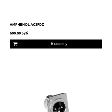
AMPHENOL AC3FDZ
600.00 руб
В корзину