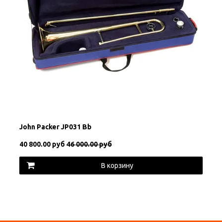
John Packer JP031 Bb
40 800.00 руб
46 000.00 руб
В корзину