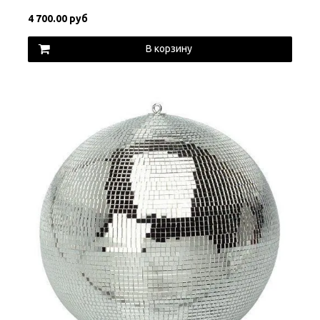
4 700.00 руб
В корзину