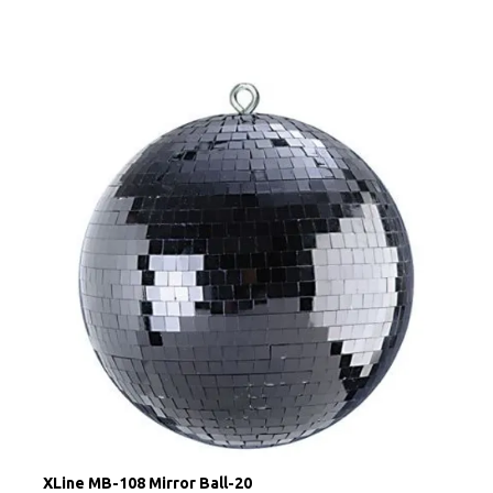
XLine MB-108 Mirror Ball-20