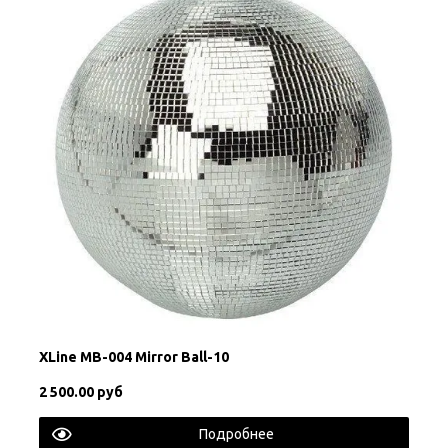
XLine MB-004 Mirror Ball-10
2 500.00 руб
Подробнее