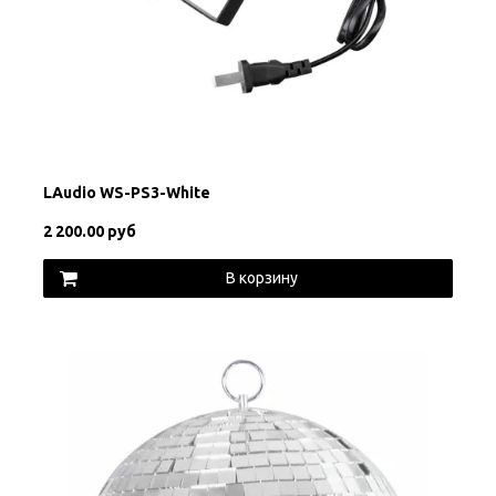
LAudio WS-PS3-White
2 200.00 руб
В корзину