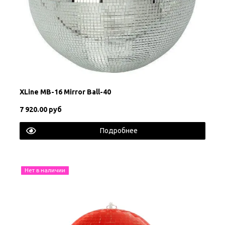
XLine MB-16 Mirror Ball-40
7 920.00 руб
Подробнее
Нет в наличии