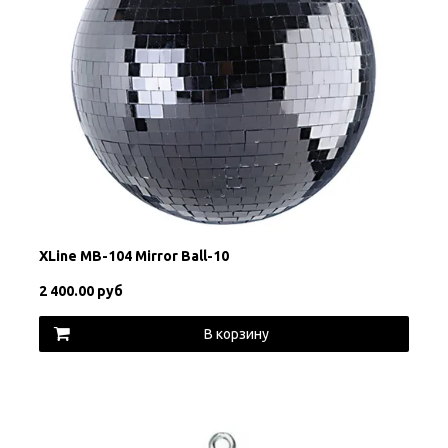
XLine MB-104 Mirror Ball-10
2 400.00 руб
В корзину