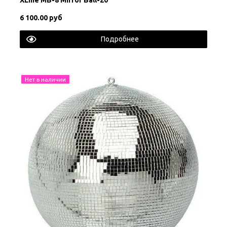
6 100.00 руб
Подробнее
Нет в наличии