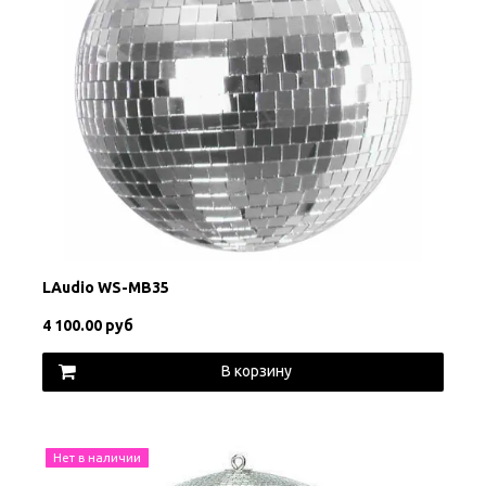
LAudio WS-MB35
4 100.00 руб
В корзину
Нет в наличии