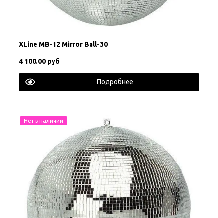
XLine MB-12 Mirror Ball-30
4 100.00 руб
Подробнее
Нет в наличии