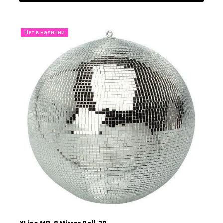
Нет в наличии
XLine MB-8 Mirror Ball-20