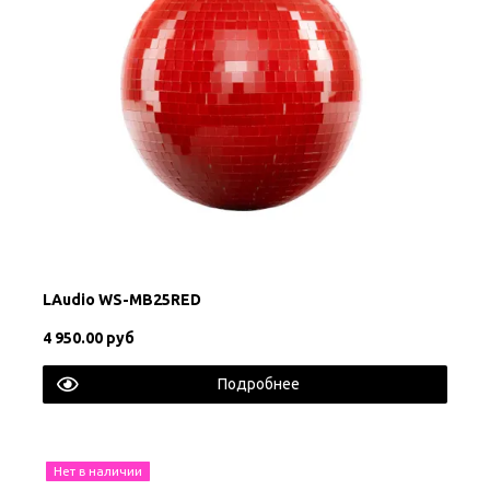
LAudio WS-MB25RED
4 950.00 руб
Подробнее
Нет в наличии