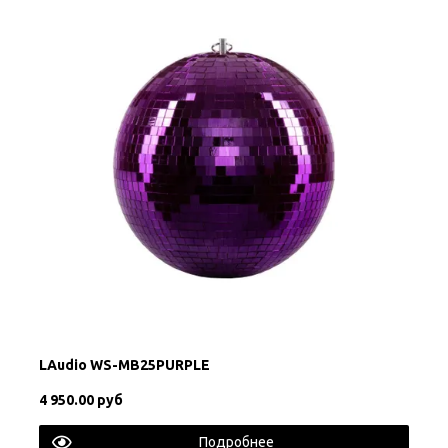
LAudio WS-MB25PURPLE
4 950.00 руб
Подробнее