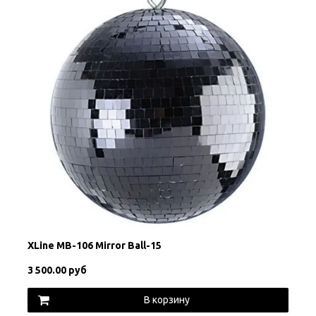
XLine MB-106 Mirror Ball-15
3 500.00 руб
В корзину