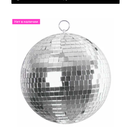
Нет в наличии