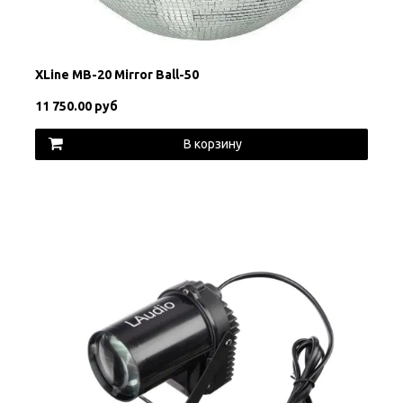
XLine MB-20 Mirror Ball-50
11 750.00 руб
В корзину