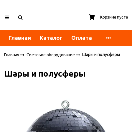
Корзина пуста
Главная
Каталог
Оплата
Шары и полусферы
Главная
Световое оборудование
Шары и полусферы