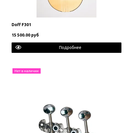
Doff F301
15 500.00 руб
Подробнее
Нет в наличии