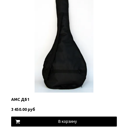
АМС ДБ1
3 450.00 руб
В корзину