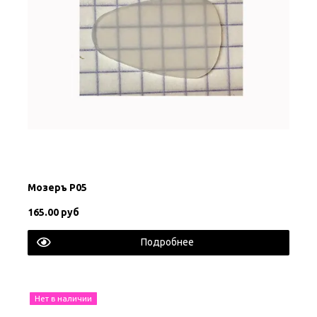
Мозеръ P05
165.00 руб
Подробнее
Нет в наличии