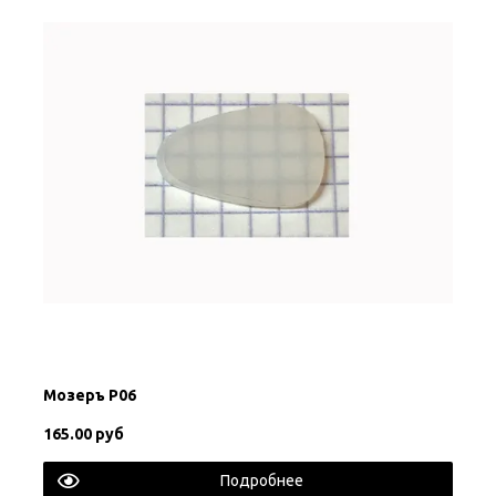
Мозеръ P06
165.00 руб
Подробнее