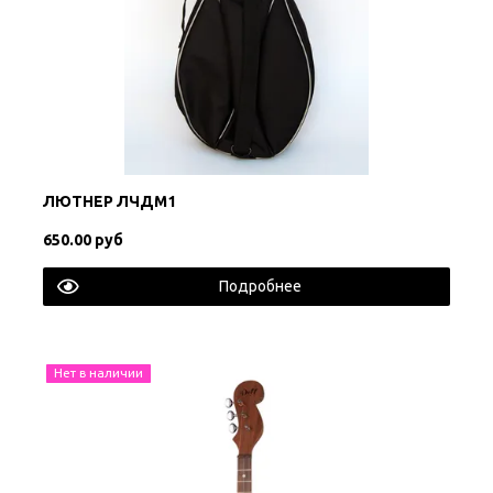
ЛЮТНЕР ЛЧДМ1
650.00 руб
Подробнее
Нет в наличии