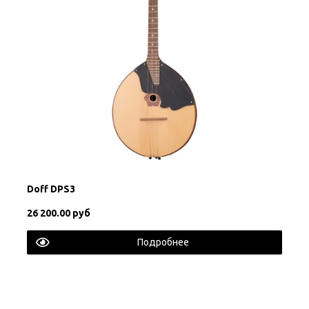
Doff DPS3
26 200.00 руб
Подробнее