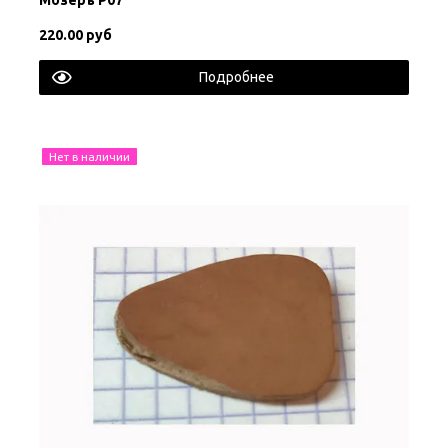
220.00 руб
Подробнее
Нет в наличии