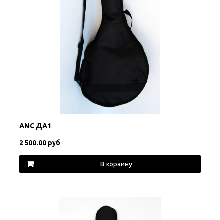
АМС ДА1
2 500.00 руб
В корзину