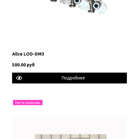
Alice LOD-DM3
500.00 руб
Подробнее
Нет в наличии