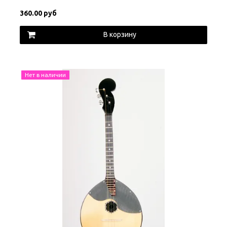
360.00 руб
В корзину
Нет в наличии