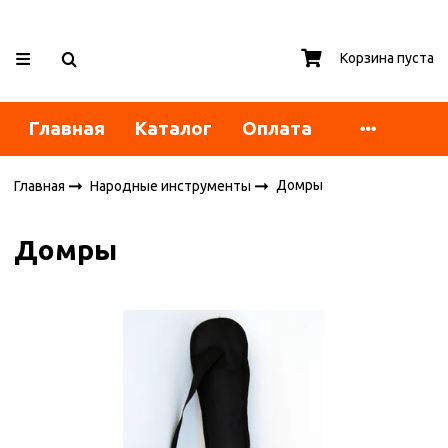
Корзина пуста
Главная
Каталог
Оплата
Домры
Главная
Народные инструменты
Домры