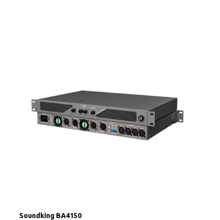
Soundking BA4150