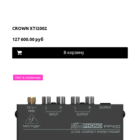
CROWN XTI2002
127 600.00 руб
В корзину
Нет в наличии