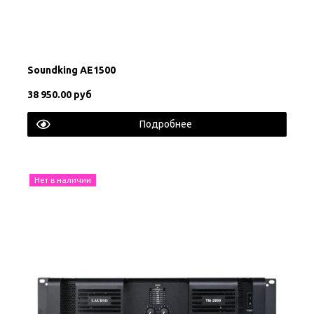
Soundking AE1500
38 950.00 руб
Подробнее
Нет в наличии