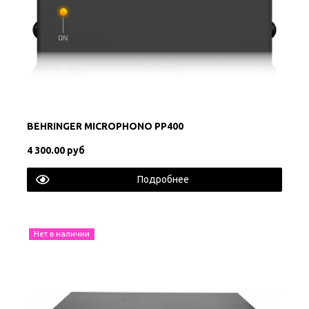
BEHRINGER MICROPHONO PP400
4 300.00 руб
Подробнее
Нет в наличии