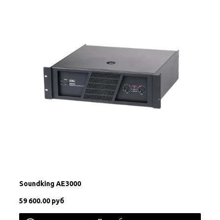
Soundking AE3000
59 600.00 руб