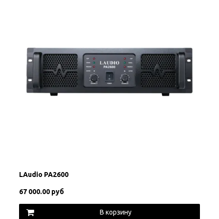
LAudio PA2600
67 000.00 руб
В корзину