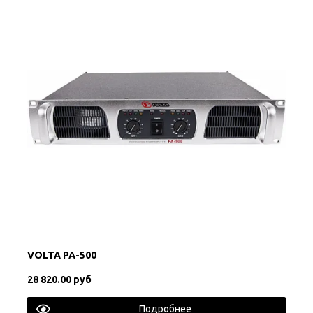
VOLTA PA-500
28 820.00 руб
Подробнее