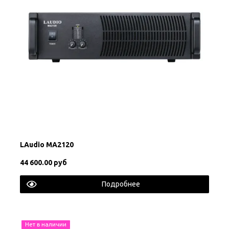
LAudio MA2120
44 600.00 руб
Подробнее
Нет в наличии