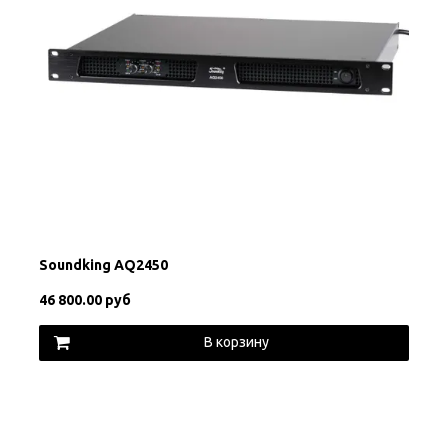
Soundking AQ2450
46 800.00 руб
В корзину