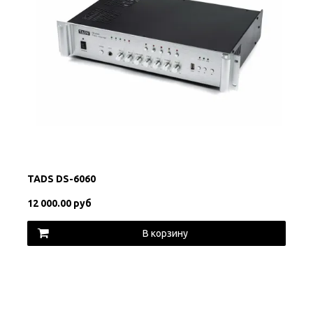
TADS DS-6060
12 000.00 руб
В корзину