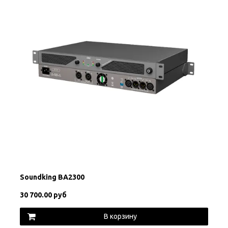
Soundking BA2300
30 700.00 руб
В корзину