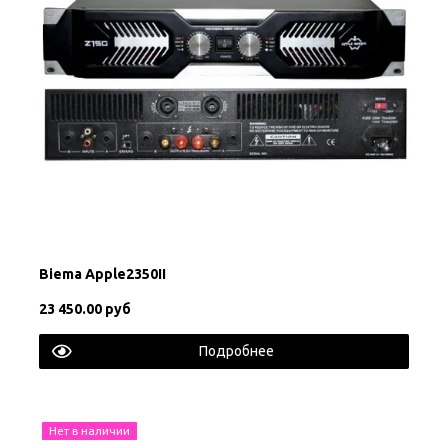
Biema Apple2350II
23 450.00 руб
Подробнее
Нет в наличии