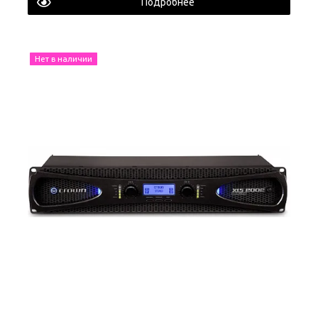
Подробнее
Нет в наличии