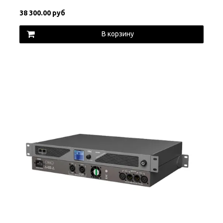
38 300.00 руб
В корзину