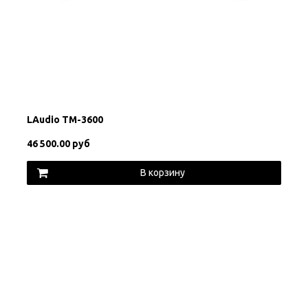
LAudio TM-3600
46 500.00 руб
В корзину