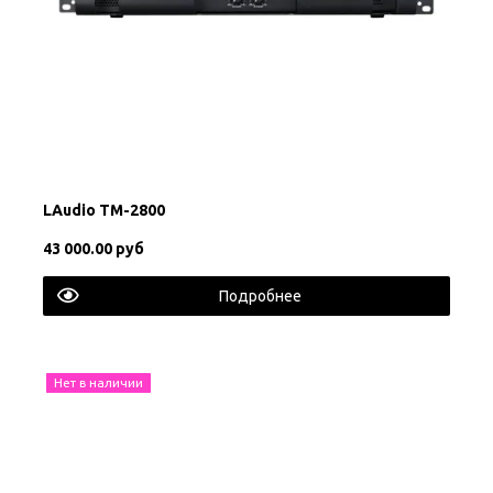
LAudio TM-2800
43 000.00 руб
Подробнее
Нет в наличии