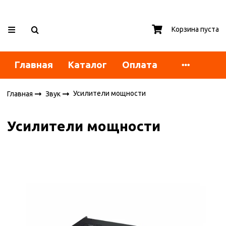
Корзина пуста
Главная
Каталог
Оплата
Усилители мощности
Главная
Звук
Усилители мощности