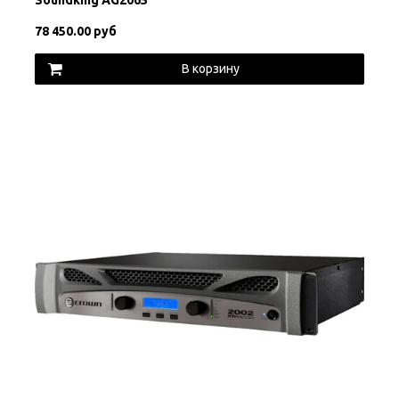
78 450.00 руб
В корзину