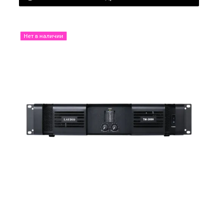
Нет в наличии