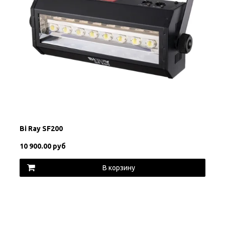
Bi Ray SF200
10 900.00 руб
В корзину