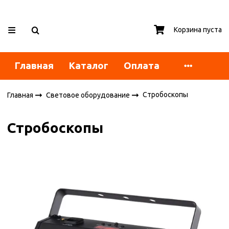
Корзина пуста
Главная
Каталог
Оплата
Стробоскопы
Главная
Световое оборудование
Стробоскопы