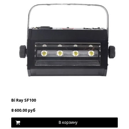
Bi Ray SF100
8 600.00 руб
В корзину