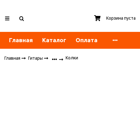
Корзина пуста
Главная
Каталог
Оплата
Колки
Главная
Гитары