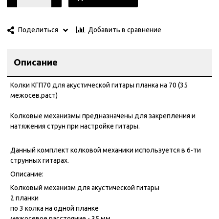
Добавить в сравнение
Поделиться
Описание
Колки КГП70 для акустической гитары планка на 70 (35
межосев.раст)
Колковые механизмы предназначены для закрепления и
натяжения струн при настройке гитары.
Данный комплект колковой механики используется в 6-ти
струнных гитарах.
Описание:
Колковый механизм для акустической гитары
2 планки
по 3 колка на одной планке
межосевое расстояние - 35 мм