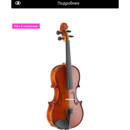
Подробнее
Нет в наличии