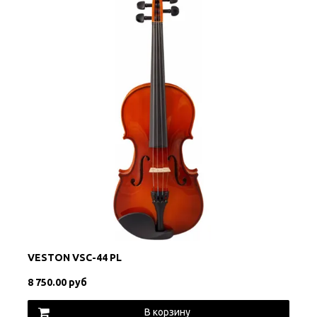
VESTON VSC-44 PL
8 750.00 руб
В корзину