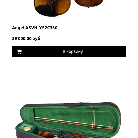
Angel ASVN-YS2C350
39 000.00 руб
В корзину