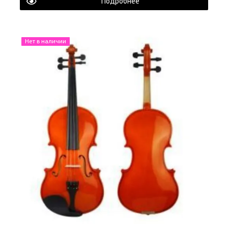
Подробнее
Нет в наличии