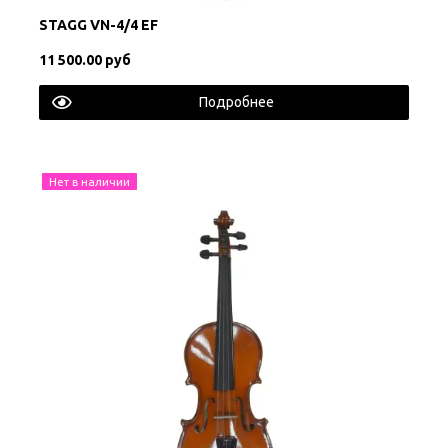
STAGG VN-4/4 EF
11 500.00 руб
Подробнее
Нет в наличии