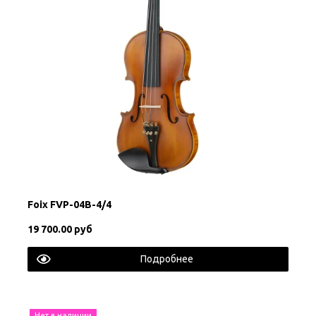
Foix FVP-04B-4/4
19 700.00 руб
Подробнее
Нет в наличии