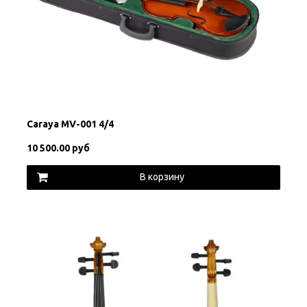
Carayа MV-001 4/4
10 500.00 руб
В корзину