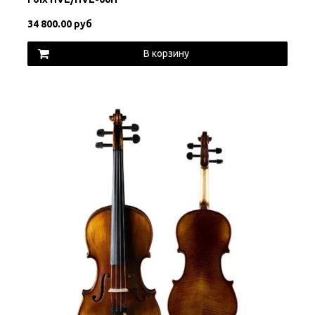
34 800.00 руб
В корзину