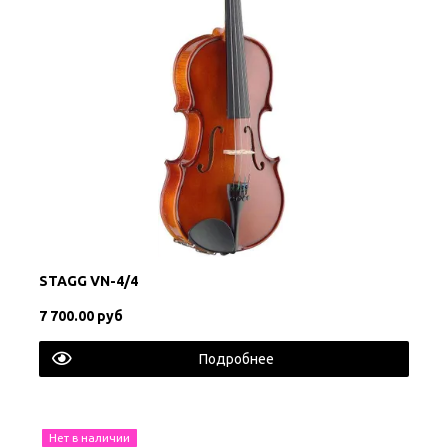
STAGG VN-4/4
7 700.00 руб
Подробнее
Нет в наличии