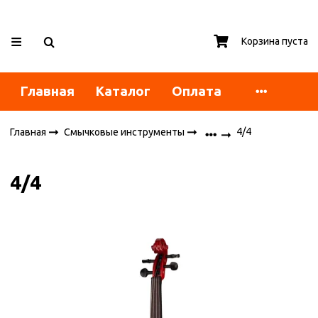
Корзина пуста
Главная
Каталог
Оплата
4/4
Главная
Смычковые инструменты
4/4