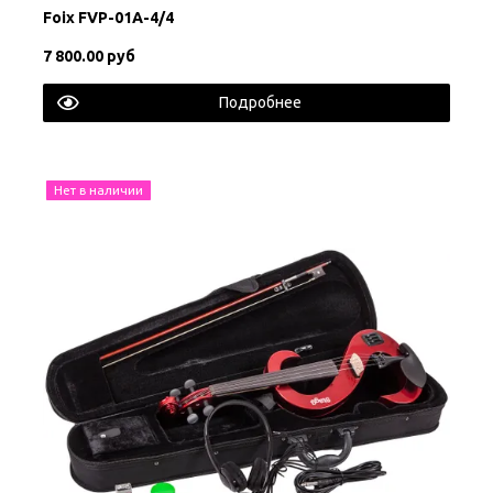
Foix FVP-01A-4/4
7 800.00 руб
Подробнее
Нет в наличии