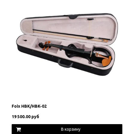
Foix HBK/HBK-02
19 500.00 руб
В корзину