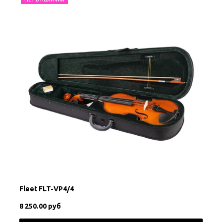
Fleet FLT-VP4/4
8 250.00 руб