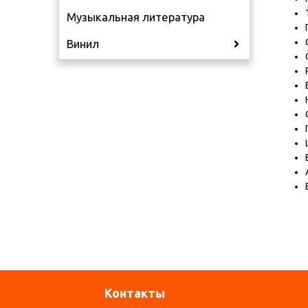
Музыкальная литература
Винил
Контакты