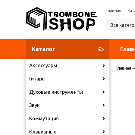
Главная
Кат
Каталог
Глав
Аксессуары
Главная
Гитары
Духовые инструменты
Звук
Коммутация
Клавишные