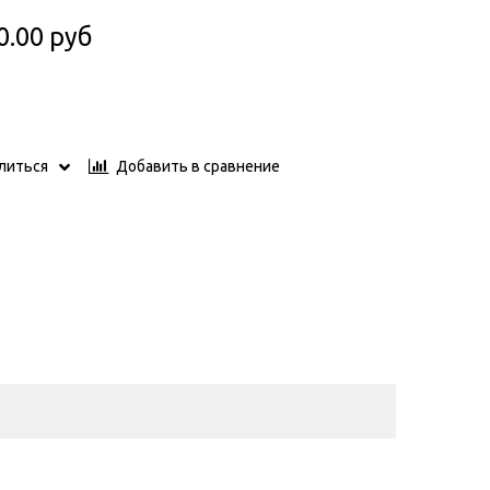
0.00 руб
Добавить в сравнение
литься