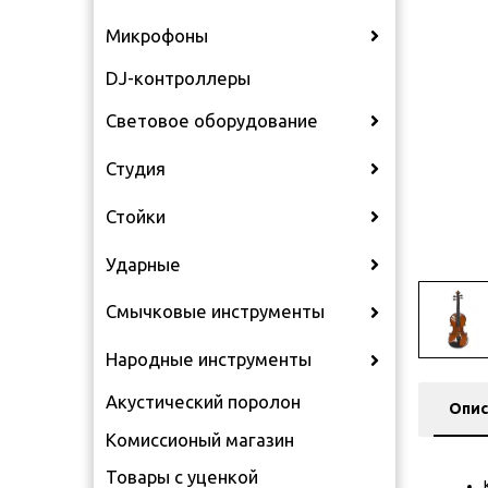
Микрофоны
DJ-контроллеры
Световое оборудование
Студия
Стойки
Ударные
Смычковые инструменты
Народные инструменты
Акустический поролон
Опис
Комиссионый магазин
Товары с уценкой