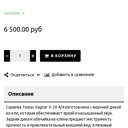
Наличие:
✔
6 500.00 руб
В КОРЗИНУ
Добавить в сравнение
Поделиться
Описание
Скрипка Tomas Vagner V-20 4/4 изготовлена с верхней декой
из ели, которая обеспечивает яркий и насыщенный звук.
Задняя дека и обечайка из клена придают инструменту
прочность и привлекательный внешний вид. Кленовый