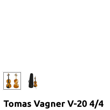
Tomas Vagner V-20 4/4