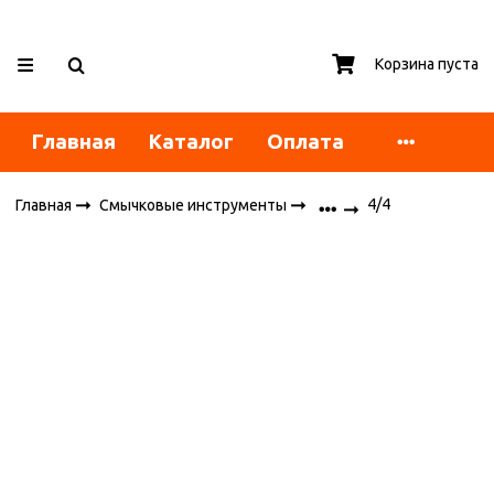
Корзина пуста
Главная
Каталог
Оплата
4/4
Главная
Смычковые инструменты