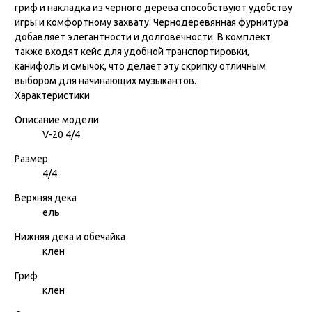
гриф и накладка из черного дерева способствуют удобству
игры и комфортному захвату. Чернодеревянная фурнитура
добавляет элегантности и долговечности. В комплект
также входят кейс для удобной транспортировки,
канифоль и смычок, что делает эту скрипку отличным
выбором для начинающих музыкантов.
Характеристики
Описание модели
V-20 4/4
Размер
4/4
Верхняя дека
ель
Нижняя дека и обечайка
клен
Гриф
клен