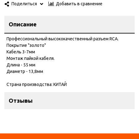
Добавить в сравнение
Поделиться
Описание
Профессиональный высококачественный разъем RCA.
Покрытие "золото"
Кабель 3-7мм
Монтаж пайкой кабеля.
Длина - 55 мм
Диаметр - 13,8мм
Страна производства: КИТАЙ
Отзывы