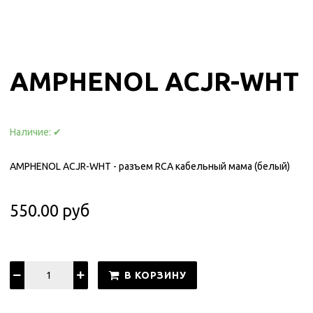
AMPHENOL ACJR-WHT
Наличие:
✔
AMPHENOL ACJR-WHT - разъем RCA кабельный мама (белый)
550.00 руб
В КОРЗИНУ