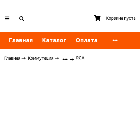
Корзина пуста
Главная
Каталог
Оплата
RCA
Главная
Коммутация