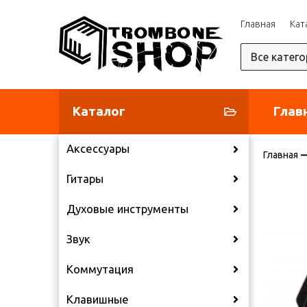
Главная
Кат
Каталог
Глав
Аксессуары
Главная
Гитары
Духовые инструменты
Звук
Коммутация
Клавишные