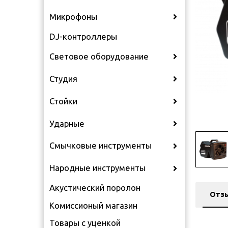
Микрофоны
DJ-контроллеры
Световое оборудование
Студия
Стойки
Ударные
Смычковые инструменты
Народные инструменты
Акустический поролон
Отз
Комиссионый магазин
Товары с уценкой