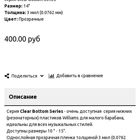
Размер:
14"
Толщина:
3 мил (0.0762 мм)
Цвет:
Прозрачные
400.00 руб
Добавить в сравнение
Поделиться
Описание
Серия
Clear Bottom Series
- очень доступная серия нижних
(резонаторных) пластиков Williams для малого барабана,
идеальны для всех музыкальных стилей.
Доступны размеры 10 " - 15".
Однослойная прозрачная пленка толщиной 3 мил (0.0762