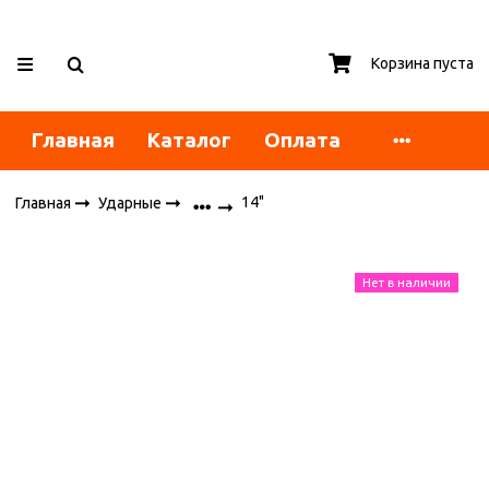
Корзина пуста
Главная
Каталог
Оплата
14"
Главная
Ударные
Нет в наличии