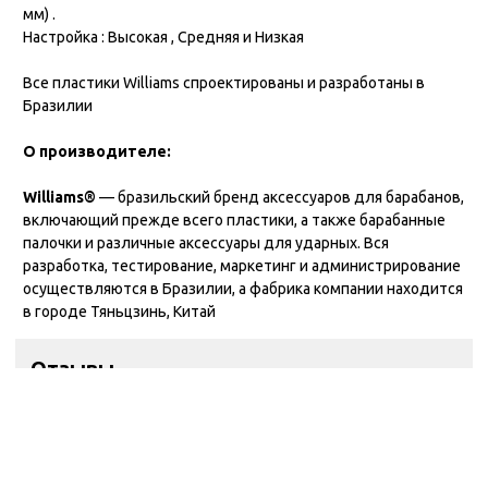
мм) .
Настройка : Высокая , Средняя и Низкая
Все пластики Williams спроектированы и разработаны в
Бразилии
О производителе:
Williams®
— бразильский бренд аксессуаров для барабанов,
включающий прежде всего пластики, а также барабанные
палочки и различные аксессуары для ударных. Вся
разработка, тестирование, маркетинг и администрирование
осуществляются в Бразилии, а фабрика компании находится
в городе Тяньцзинь, Китай
Отзывы