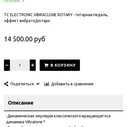
Наличие:
✔
TC ELECTRONIC VIBRACLONE ROTARY - гитарная педаль,
эффект вибрато/ротари
14 500.00 руб
В КОРЗИНУ
Добавить в сравнение
Поделиться
Описание
-Динамическая эмуляция классического вращающегося
динамика Vibratone *