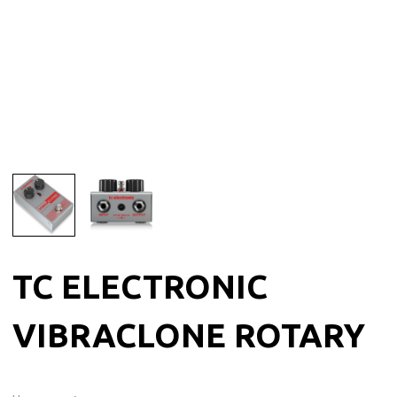
TC ELECTRONIC
VIBRACLONE ROTARY