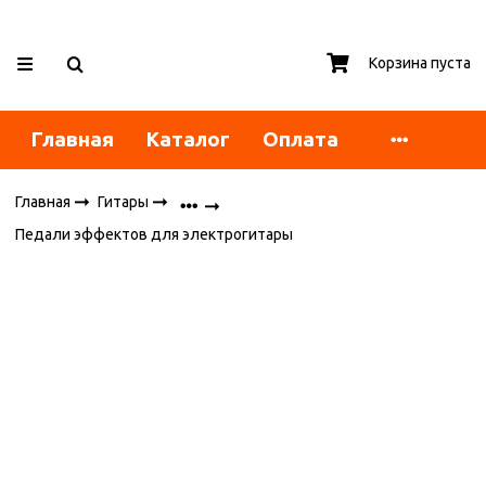
Корзина пуста
Главная
Каталог
Оплата
Главная
Гитары
Педали эффектов для электрогитары