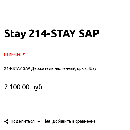
Stay 214-STAY SAP
Наличие:
✘
214-STAY SAP Держатель настенный, крюк, Stay
2 100.00 руб
Добавить в сравнение
Поделиться