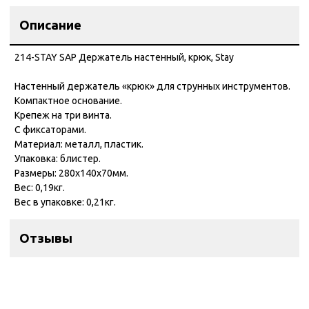
Описание
214-STAY SAP Держатель настенный, крюк, Stay
Настенный держатель «крюк» для струнных инструментов.
Компактное основание.
Крепеж на три винта.
С фиксаторами.
Материал: металл, пластик.
Упаковка: блистер.
Размеры: 280x140x70мм.
Вес: 0,19кг.
Вес в упаковке: 0,21кг.
Отзывы