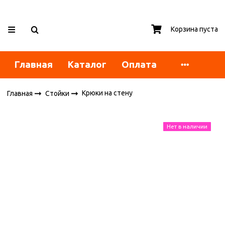
Корзина пуста
Главная
Каталог
Оплата
Крюки на стену
Главная
Стойки
Нет в наличии