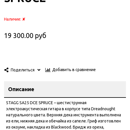
Наличие:
✘
19 300.00 руб
Добавить в сравнение
Поделиться
Описание
STAGG SA25 DCE SPRUCE – шестиструнная
электроакустическая гитара в корпусе типа Dreadnought
натурального цвета. Верхняя дека инструмента выполнена
из ели, нижняя дека и обечайка из сапеле. Гриф изготовлен
из окоуме, накладка из Blackwood. Бридж из ореха,