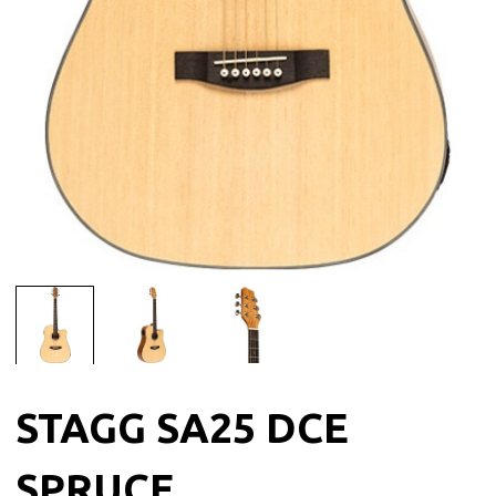
STAGG SA25 DCE
SPRUCE