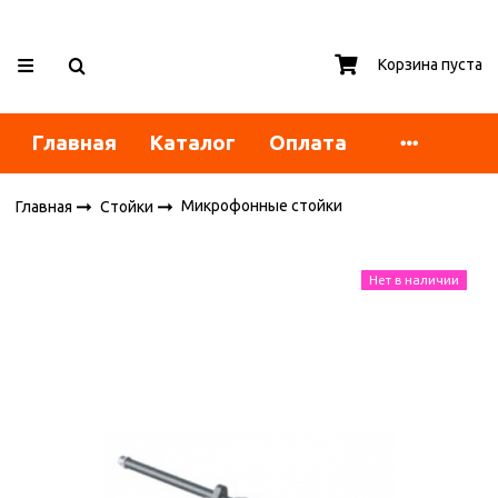
Корзина пуста
Главная
Каталог
Оплата
Микрофонные стойки
Главная
Стойки
Нет в наличии