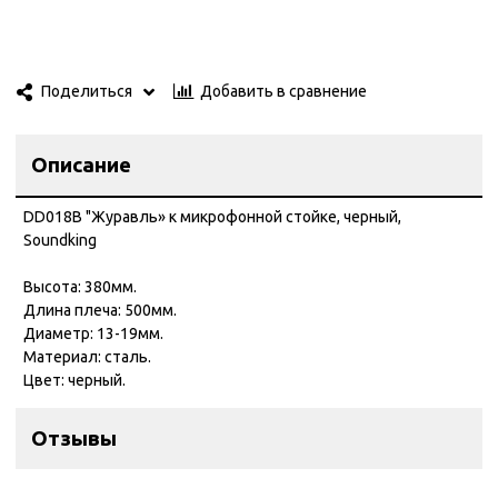
Добавить в сравнение
Поделиться
Описание
DD018B "Журавль» к микрофонной стойке, черный,
Soundking
Высота: 380мм.
Длина плеча: 500мм.
Диаметр: 13-19мм.
Материал: сталь.
Цвет: черный.
Отзывы