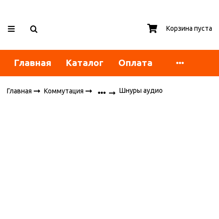
Корзина пуста
Главная
Каталог
Оплата
Шнуры аудио
Главная
Коммутация