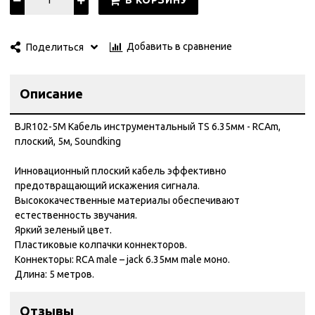
В КОРЗИНУ
Добавить в сравнение
Поделиться
Описание
BJR102-5M Кабель инструментальный TS 6.35мм - RCAm,
плоский, 5м, Soundking
Инновационный плоский кабель эффективно
предотвращающий искажения сигнала.
Высококачественные материалы обеспечивают
естественность звучания.
Яркий зеленый цвет.
Пластиковые колпачки коннекторов.
Коннекторы: RCA male – jack 6.35мм male моно.
Длина: 5 метров.
Отзывы