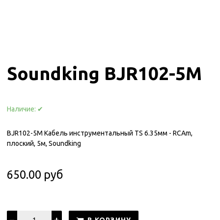
Soundking BJR102-5M
Наличие:
✔
BJR102-5M Кабель инструментальный TS 6.35мм - RCAm,
плоский, 5м, Soundking
650.00 руб