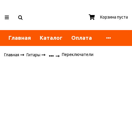
Корзина пуста
Главная
Каталог
Оплата
Переключатели
Главная
Гитары