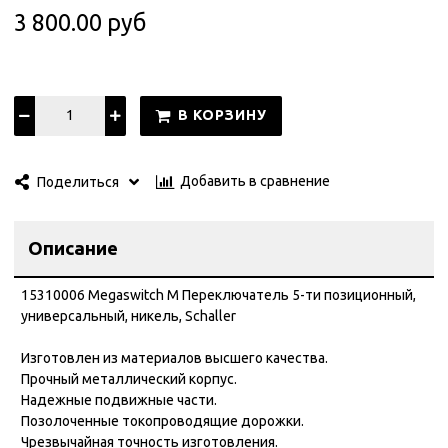
3 800.00 руб
В КОРЗИНУ
Добавить в сравнение
Поделиться
Описание
15310006 Megaswitch М Переключатель 5-ти позиционный,
универсальный, никель, Schaller
Изготовлен из материалов высшего качества.
Прочный металлический корпус.
Надежные подвижные части.
Позолоченные токопроводящие дорожки.
Чрезвычайная точность изготовления.