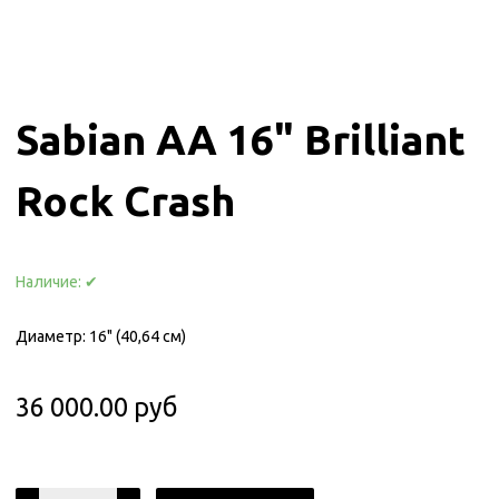
Sabian AA 16" Brilliant
Rock Crash
Наличие:
✔
Диаметр: 16" (40,64 cм)
36 000.00 руб