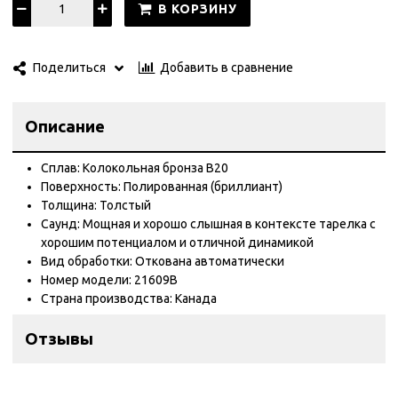
В КОРЗИНУ
Добавить в сравнение
Поделиться
Описание
Сплав: Колокольная бронза B20
Поверхность: Полированная (бриллиант)
Толщина: Толстый
Саунд: Мощная и хорошо слышная в контексте тарелка с
хорошим потенциалом и отличной динамикой
Вид обработки: Откована автоматически
Номер модели: 21609B
Страна производства: Канада
Отзывы