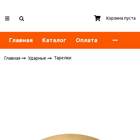
Корзина пуста
Главная
Каталог
Оплата
Тарелки
Главная
Ударные