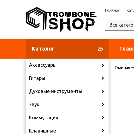
Главная
Кат
Каталог
Глав
Аксессуары
Главная
Гитары
Духовые инструменты
Звук
Коммутация
Клавишные