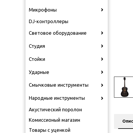
Микрофоны
DJ-контроллеры
Световое оборудование
Студия
Стойки
Ударные
Смычковые инструменты
Народные инструменты
Акустический поролон
Комиссионый магазин
Опис
Товары с уценкой