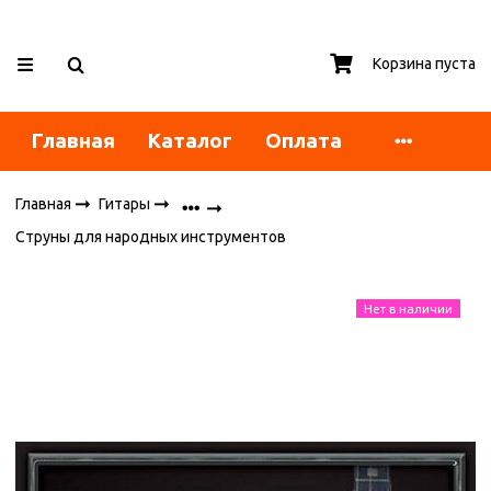
Корзина пуста
Главная
Каталог
Оплата
Главная
Гитары
Струны для народных инструментов
Нет в наличии