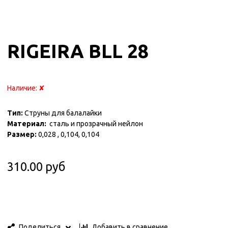
RIGEIRA BLL 28
Наличие:
✘
Тип:
Струны для балалайки
Материал:
сталь и прозрачный нейлон
Размер:
0,028 , 0,104, 0,104
310.00 руб
Добавить в сравнение
Поделиться