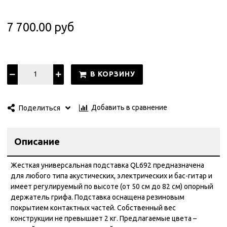
7 700.00 руб
В КОРЗИНУ
Добавить в сравнение
Поделиться
Описание
Жесткая универсальная подставка QL692 предназначена
для любого типа акустических, электрических и бас-гитар и
имеет регулируемый по высоте (от 50 см до 82 см) опорный
держатель грифа. Подставка оснащена резиновым
покрытием контактных частей. Собственный вес
конструкции не превышает 2 кг. Предлагаемые цвета –