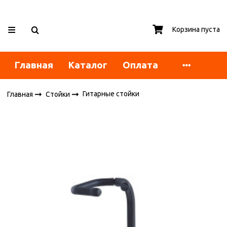
Корзина пуста
Главная
Каталог
Оплата
Гитарные стойки
Главная
Стойки