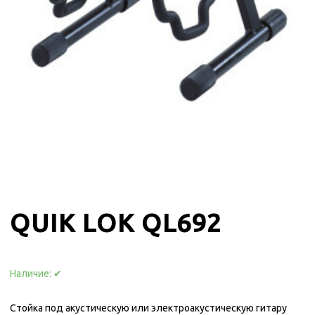
QUIK LOK QL692
Наличие:
✔
Стойка под акустическую или электроакустическую гитару