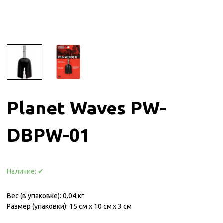
Planet Waves PW-
DBPW-01
Наличие:
✔
Вес (в упаковке): 0.04 кг
Размер (упаковки): 15 см x 10 см x 3 см