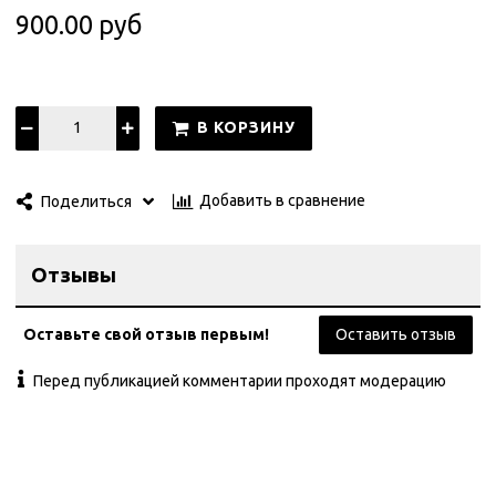
900.00 руб
В КОРЗИНУ
Добавить в сравнение
Поделиться
Отзывы
Оставьте свой отзыв первым!
Оставить отзыв
Перед публикацией комментарии проходят модерацию