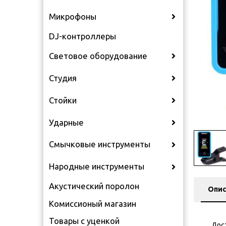
Микрофоны
DJ-контроллеры
Световое оборудование
Студия
Стойки
Ударные
Смычковые инструменты
Народные инструменты
Акустический поролон
Опис
Комиссионый магазин
Товары с уценкой
Дос