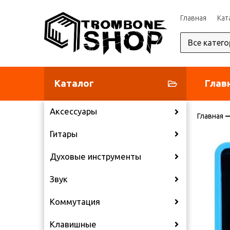
Главная
Кат
Каталог
Глав
Аксессуары
Главная
Гитары
Духовые инструменты
Звук
Коммутация
Клавишные