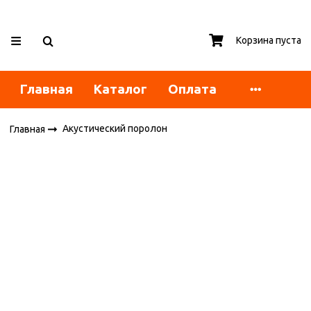
Корзина пуста
Главная
Каталог
Оплата
Акустический поролон
Главная