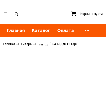
Корзина пуста
Главная
Каталог
Оплата
Ремни для гитары
Главная
Гитары