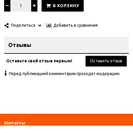
В КОРЗИНУ
Добавить в сравнение
Поделиться
Отзывы
Оставьте свой отзыв первым!
Оставить отзыв
Перед публикацией комментарии проходят модерацию
Контакты
ул. Дзержинского 28а, офис №6