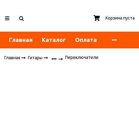
Корзина пуста
Главная
Каталог
Оплата
Переключатели
Главная
Гитары