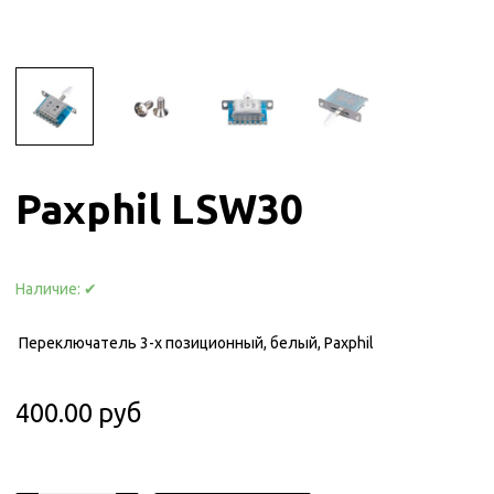
Paxphil LSW30
Наличие:
✔
Переключатель 3-х позиционный, белый, Paxphil
400.00 руб