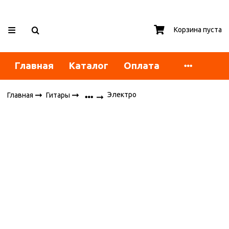
Корзина пуста
Главная
Каталог
Оплата
Электро
Главная
Гитары