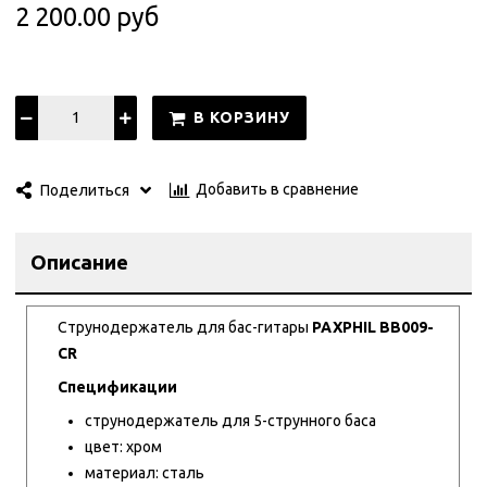
2 200.00 руб
В КОРЗИНУ
Добавить в сравнение
Поделиться
Описание
Струнодержатель для бас-гитары
PAXPHIL BB009-
CR
Спецификации
струнодержатель для 5-струнного баса
цвет: хром
материал: сталь