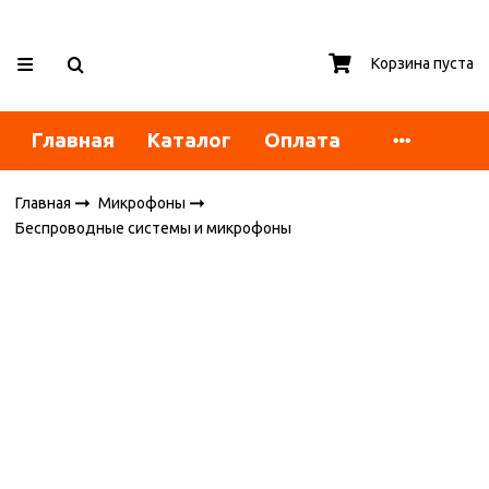
Корзина пуста
Главная
Каталог
Оплата
Главная
Микрофоны
Беспроводные системы и микрофоны