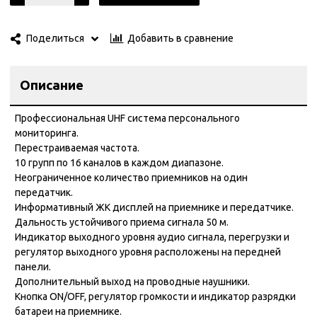
Добавить в сравнение
Поделиться
Описание
Профессиональная UHF система персонального
мониторинга.
Перестраиваемая частота.
10 групп по 16 каналов в каждом диапазоне.
Неограниченное количество приемников на один
передатчик.
Информативный ЖК дисплей на приемнике и передатчике.
Дальность устойчивого приема сигнала 50 м.
Индикатор выходного уровня аудио сигнала, перегрузки и
регулятор выходного уровня расположены на передней
панели.
Дополнительный выход на проводные наушники.
Кнопка ON/OFF, регулятор громкости и индикатор разрядки
батареи на приемнике.