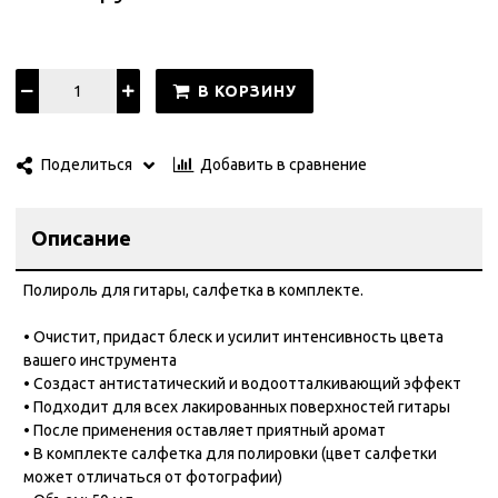
В КОРЗИНУ
Добавить в сравнение
Поделиться
Описание
Полироль для гитары, салфетка в комплекте.
• Очистит, придаст блеск и усилит интенсивность цвета
вашего инструмента
• Создаст антистатический и водоотталкивающий эффект
• Подходит для всех лакированных поверхностей гитары
• После применения оставляет приятный аромат
• В комплекте салфетка для полировки (цвет салфетки
может отличаться от фотографии)