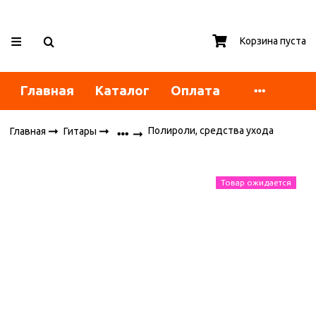
Корзина пуста
Главная
Каталог
Оплата
Полироли, средства ухода
Главная
Гитары
Товар ожидается