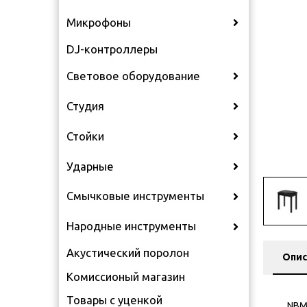
Микрофоны
DJ-контроллеры
Световое оборудование
Студия
Стойки
Ударные
Смычковые инструменты
Народные инструменты
Акустический поролон
Опис
Комиссионый магазин
Товары с уценкой
NBM-