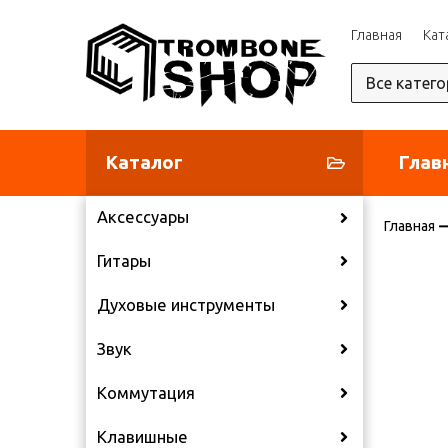
Главная
Кат
Каталог
Глав
Аксессуары
Главная
Гитары
Духовые инструменты
Звук
Коммутация
Клавишные