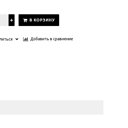
В КОРЗИНУ
Добавить в сравнение
литься