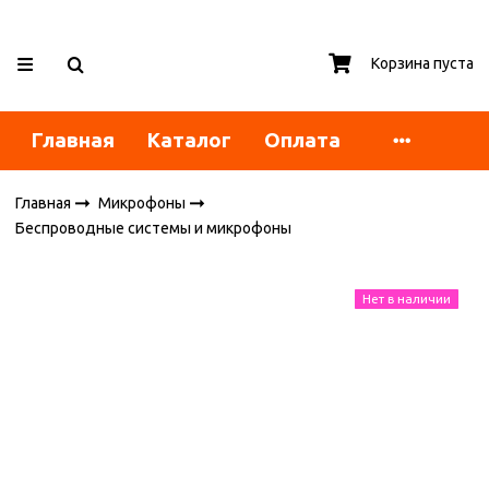
Корзина пуста
Главная
Каталог
Оплата
Главная
Микрофоны
Беспроводные системы и микрофоны
Нет в наличии