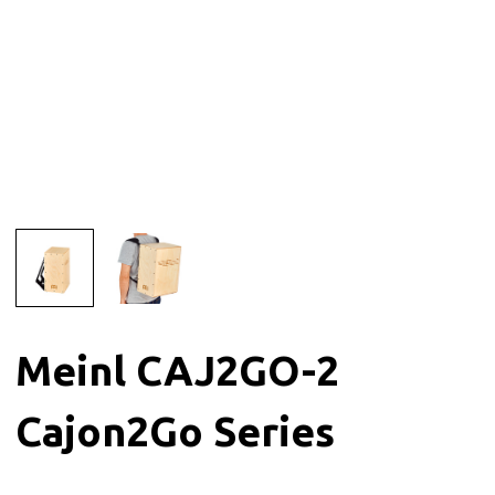
Meinl CAJ2GO-2
Cajon2Go Series