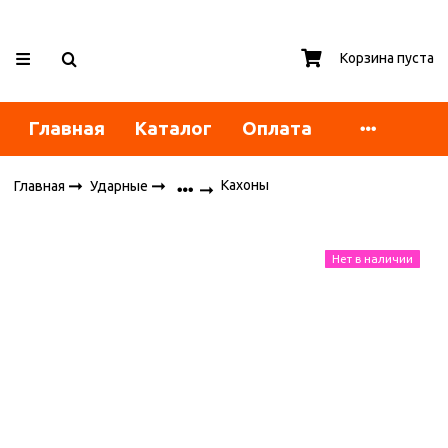
Корзина пуста
Главная
Каталог
Оплата
Кахоны
Главная
Ударные
Нет в наличии