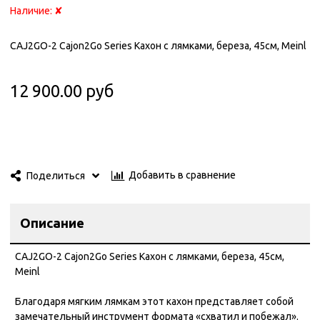
Наличие:
✘
CAJ2GO-2 Cajon2Go Series Кахон с лямками, береза, 45см, Meinl
12 900.00 руб
Добавить в сравнение
Поделиться
Описание
CAJ2GO-2 Cajon2Go Series Кахон с лямками, береза, 45см,
Meinl
Благодаря мягким лямкам этот кахон представляет собой
замечательный инструмент формата «схватил и побежал».