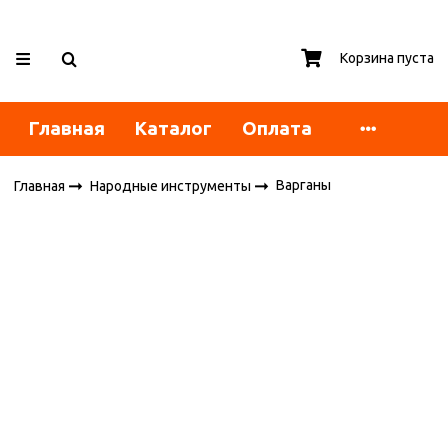
Корзина пуста
Главная
Каталог
Оплата
Варганы
Главная
Народные инструменты