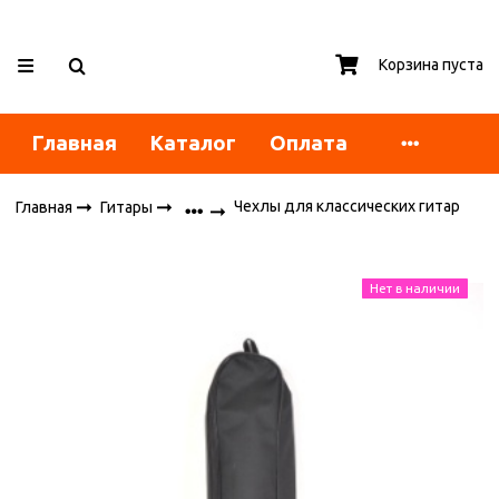
Корзина пуста
Главная
Каталог
Оплата
Чехлы для классических гитар
Главная
Гитары
Нет в наличии