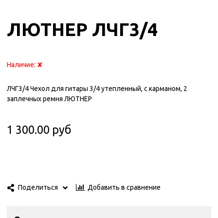
ЛЮТНЕР ЛЧГ3/4
Наличие:
✘
ЛЧГ3/4 Чехол для гитары 3/4 утепленный, с карманом, 2
заплечных ремня ЛЮТНЕР
1 300.00 руб
Добавить в сравнение
Поделиться