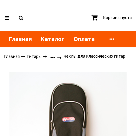
Корзина пуста
Главная
Каталог
Оплата
Чехлы для классических гитар
Главная
Гитары