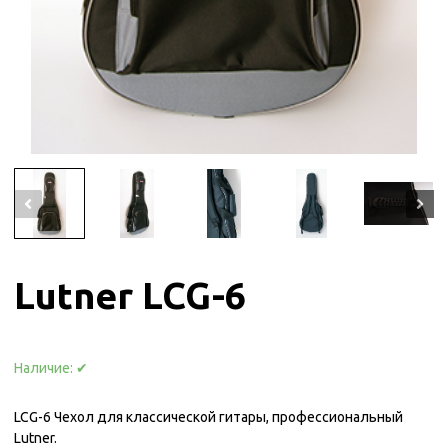
Lutner LCG-6
Наличие:
✔
LCG-6 Чехол для классической гитары, профессиональный
Lutner.