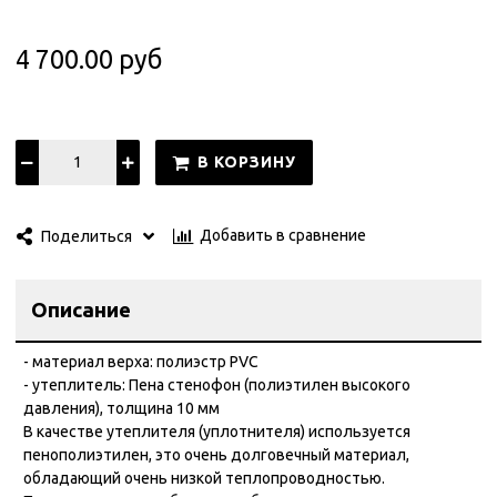
4 700.00 руб
В КОРЗИНУ
Добавить в сравнение
Поделиться
Описание
- материал верха: полиэстр PVC
- утеплитель: Пена стенофон (полиэтилен высокого
давления), толщина 10 мм
В качестве утеплителя (уплотнителя) используется
пенополиэтилен, это очень долговечный материал,
обладающий очень низкой теплопроводностью.