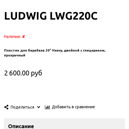
LUDWIG LWG220C
Наличие:
✘
Пластик для барабана 20" Heavy, двойной с глицерином,
прозрачный
2 600.00 руб
Добавить в сравнение
Поделиться
Описание