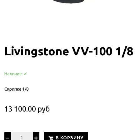
Livingstone VV-100 1/8
Наличие:
✔
Скрипка 1/8
13 100.00 руб
В КОРЗИНУ