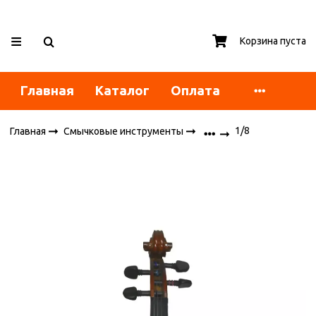
Корзина пуста
Главная
Каталог
Оплата
1/8
Главная
Смычковые инструменты