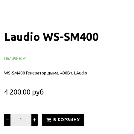
Laudio WS-SM400
Наличие:
✔
WS-SM400 Генератор дыма, 400Вт, LAudio
4 200.00 руб
В КОРЗИНУ