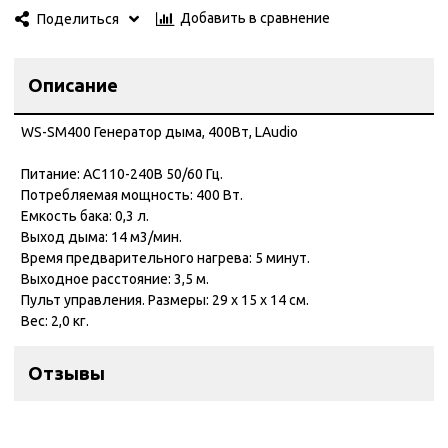
Добавить в сравнение
Поделиться
Описание
WS-SM400 Генератор дыма, 400Вт, LAudio
Питание: AC110-240В 50/60 Гц.
Потребляемая мощность: 400 Вт.
Емкость бака: 0,3 л.
Выход дыма: 14 м3/мин.
Время предварительного нагрева: 5 минут.
Выходное расстояние: 3,5 м.
Пульт управления. Размеры: 29 х 15 х 14 см.
Вес: 2,0 кг.
Отзывы