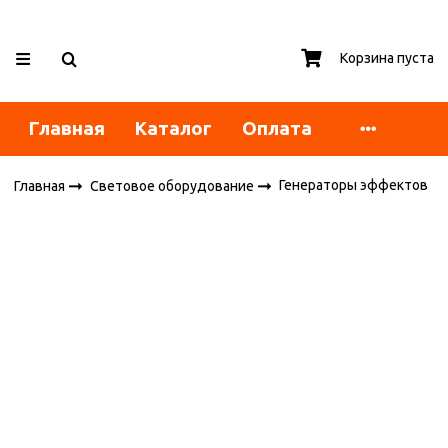
Корзина пуста
Главная
Каталог
Оплата
Генераторы эффектов
Главная
Световое оборудование