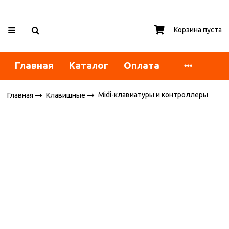
Корзина пуста
Главная
Каталог
Оплата
Midi-клавиатуры и контроллеры
Главная
Клавишные