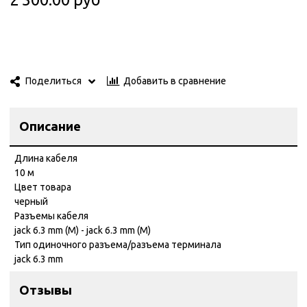
Добавить в сравнение
Поделиться
Описание
Длина кабеля
10 м
Цвет товара
черный
Разъемы кабеля
jack 6.3 mm (M) - jack 6.3 mm (M)
Тип одиночного разъема/разъема терминала
jack 6.3 mm
Отзывы