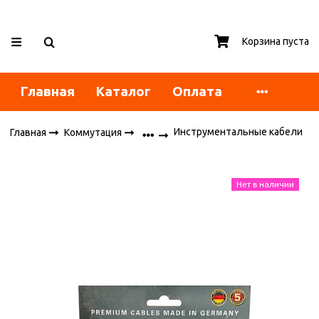
Корзина пуста
Главная
Каталог
Оплата
Инструментальные кабели
Главная
Коммутация
Нет в наличии