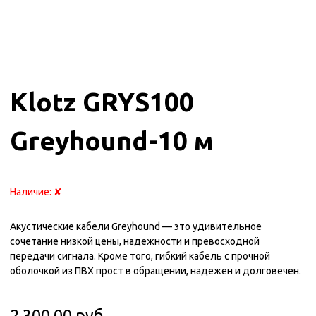
Klotz GRYS100
Greyhound-10 м
Наличие:
✘
Акустические кабели Greyhound — это удивительное
сочетание низкой цены, надежности и превосходной
передачи сигнала. Кроме того, гибкий кабель с прочной
оболочкой из ПВХ прост в обращении, надежен и долговечен.
2 300.00 руб