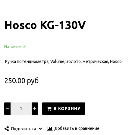
Hosco KG-130V
Наличие:
✔
Ручка потенциометра, Volume, золото, метрическая, Hosco
250.00 руб
В КОРЗИНУ
Добавить в сравнение
Поделиться