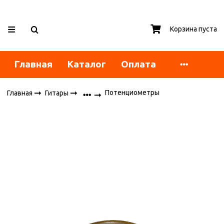
Корзина пуста
Главная
Каталог
Оплата
Потенциометры
Главная
Гитары