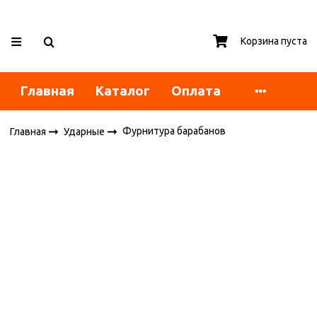
Корзина пуста
Главная
Каталог
Оплата
Фурнитура барабанов
Главная
Ударные