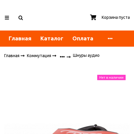
Корзина пуста
Главная
Каталог
Оплата
Шнуры аудио
Главная
Коммутация
Нет в наличии