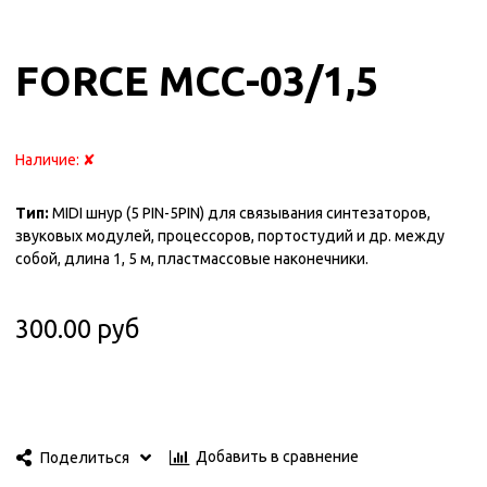
FORCE MCC-03/1,5
Наличие:
✘
Тип:
MIDI шнур (5 PIN-5PIN) для связывания синтезаторов,
звуковых модулей, процессоров, портостудий и др. между
собой, длина 1, 5 м, пластмассовые наконечники.
300.00 руб
Добавить в сравнение
Поделиться