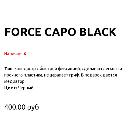
FORCE CAPO BLACK
Наличие:
✘
Тип:
каподастр с быстрой фиксацией, сделан из легкого и
прочного пластика, не царапает гриф. В подарок дается
медиатор
Цвет:
Черный
400.00 руб