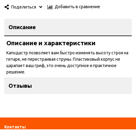
Добавить в сравнение
Поделиться
Описание
Описание и характеристики
Каподастр позволяет вам быстро изменять высоту строя на
гитаре, не перестраивая струны. Пластиковый корпус не
царапает ваш гриф, это очень доступное и практичное
решение.
Отзывы
Контакты
ул. Дзержинского 28а, офис №6