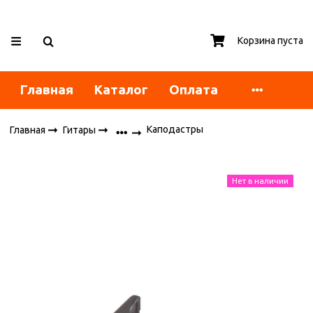
Корзина пуста
Главная
Каталог
Оплата
Каподастры
Главная
Гитары
Нет в наличии