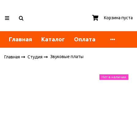
Корзина пуста
Главная
Каталог
Оплата
Звуковые платы
Главная
Студия
Нет в наличии