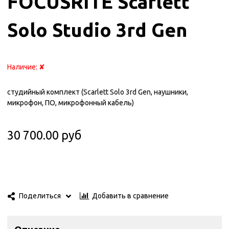
FOCUSRITE Scarlett
Solo Studio 3rd Gen
Наличие:
✘
студийный комплект (Scarlett Solo 3rd Gen, наушники,
микрофон, ПО, микрофонный кабель)
30 700.00 руб
Добавить в сравнение
Поделиться