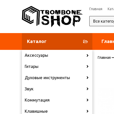
Главная
Кат
Каталог
Глав
Аксессуары
Главная
Гитары
Духовые инструменты
Звук
Коммутация
Клавишные